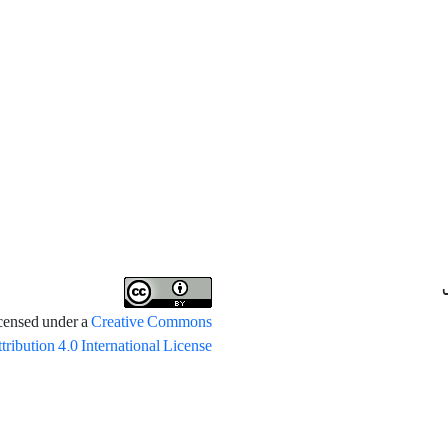
icensed under a
Creative Commons
tribution 4.0 International License