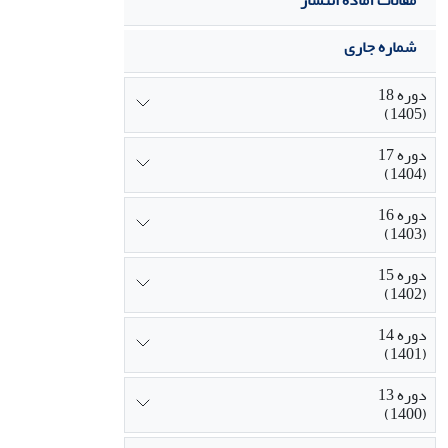
مقالات آماده انتشار
شماره جاری
دوره 18
(1405)
دوره 17
(1404)
دوره 16
(1403)
دوره 15
(1402)
دوره 14
(1401)
دوره 13
(1400)