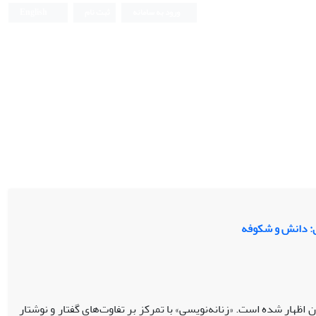
ورود به سامانه
ثبت نام
English
ی: دانش و شکوفه
اظهار شده است. «زنانه‌نویسی» با تمرکز بر تفاوت‌های گفتار و نوشتار