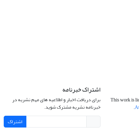
اشتراک خبرنامه
برای دریافت اخبار و اطلاعیه های مهم نشریه در
This work is l
خبرنامه نشریه مشترک شوید.
.
At
اشتراک