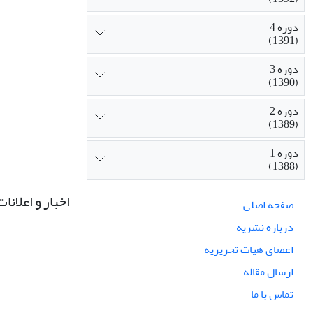
دوره 4
(1391)
دوره 3
(1390)
دوره 2
(1389)
دوره 1
(1388)
اخبار و اعلانات
صفحه اصلی
درباره نشریه
اعضای هیات تحریریه
ارسال مقاله
تماس با ما