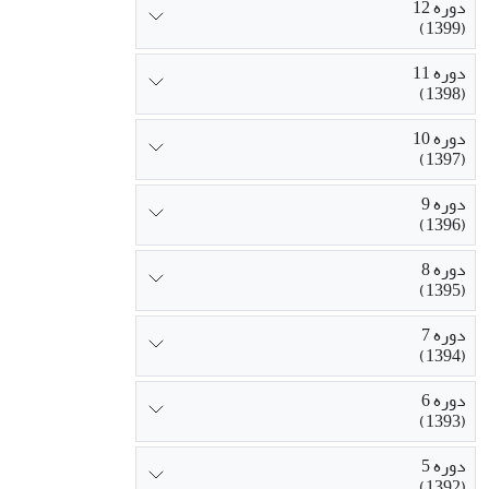
دوره 12
(1399)
دوره 11
(1398)
دوره 10
(1397)
دوره 9
(1396)
دوره 8
(1395)
دوره 7
(1394)
دوره 6
(1393)
دوره 5
(1392)