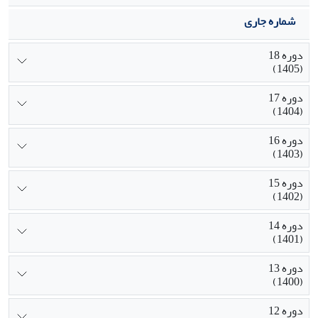
شماره جاری
دوره 18
(1405)
دوره 17
(1404)
دوره 16
(1403)
دوره 15
(1402)
دوره 14
(1401)
دوره 13
(1400)
دوره 12