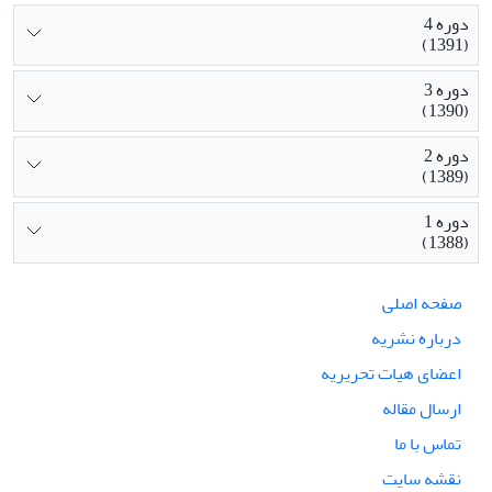
دوره 4
(1391)
دوره 3
(1390)
دوره 2
(1389)
دوره 1
(1388)
صفحه اصلی
درباره نشریه
اعضای هیات تحریریه
ارسال مقاله
تماس با ما
نقشه سایت