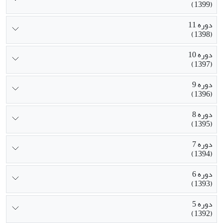
(1399)
دوره 11
(1398)
دوره 10
(1397)
دوره 9
(1396)
دوره 8
(1395)
دوره 7
(1394)
دوره 6
(1393)
دوره 5
(1392)