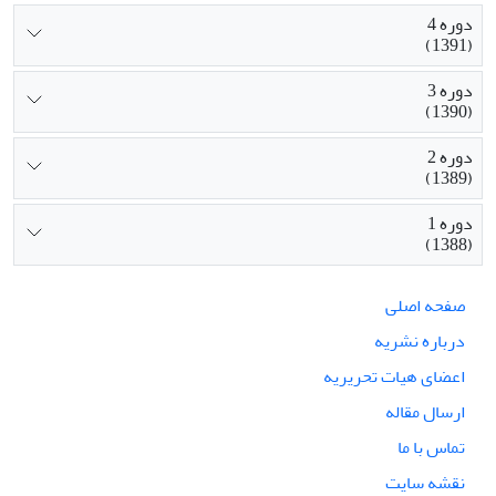
دوره 4
(1391)
دوره 3
(1390)
دوره 2
(1389)
دوره 1
(1388)
صفحه اصلی
درباره نشریه
اعضای هیات تحریریه
ارسال مقاله
تماس با ما
نقشه سایت