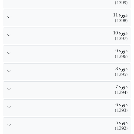
(1399)
دوره 11
(1398)
دوره 10
(1397)
دوره 9
(1396)
دوره 8
(1395)
دوره 7
(1394)
دوره 6
(1393)
دوره 5
(1392)