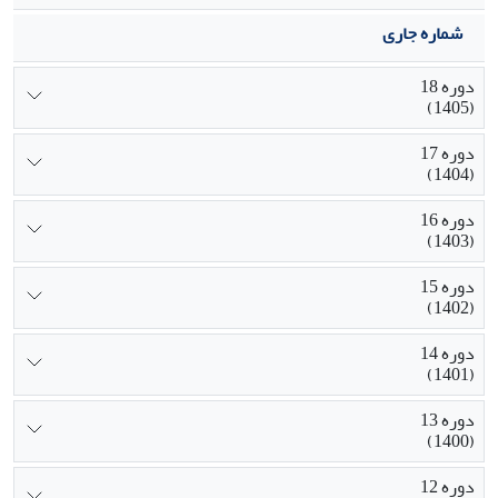
شماره جاری
دوره 18
(1405)
دوره 17
(1404)
دوره 16
(1403)
دوره 15
(1402)
دوره 14
(1401)
دوره 13
(1400)
دوره 12