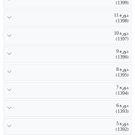
(1399)
دوره 11
(1398)
دوره 10
(1397)
دوره 9
(1396)
دوره 8
(1395)
دوره 7
(1394)
دوره 6
(1393)
دوره 5
(1392)