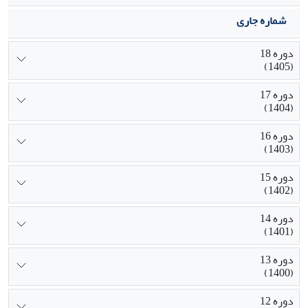
شماره جاری
دوره 18
(1405)
دوره 17
(1404)
دوره 16
(1403)
دوره 15
(1402)
دوره 14
(1401)
دوره 13
(1400)
دوره 12