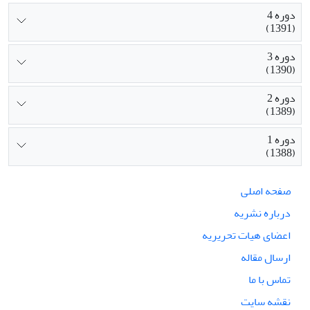
دوره 4
(1391)
دوره 3
(1390)
دوره 2
(1389)
دوره 1
(1388)
صفحه اصلی
درباره نشریه
اعضای هیات تحریریه
ارسال مقاله
تماس با ما
نقشه سایت