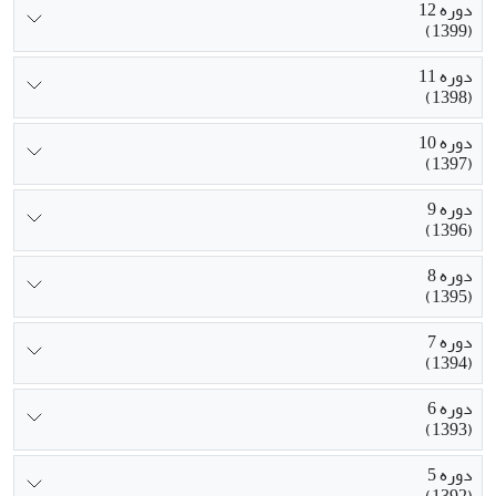
دوره 12
(1399)
دوره 11
(1398)
دوره 10
(1397)
دوره 9
(1396)
دوره 8
(1395)
دوره 7
(1394)
دوره 6
(1393)
دوره 5
(1392)