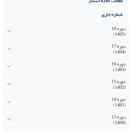
مقالات آماده انتشار
شماره جاری
دوره 18
(1405)
دوره 17
(1404)
دوره 16
(1403)
دوره 15
(1402)
دوره 14
(1401)
دوره 13
(1400)