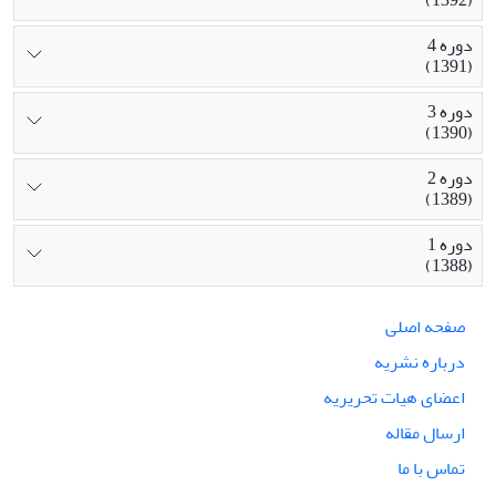
دوره 4
(1391)
دوره 3
(1390)
دوره 2
(1389)
دوره 1
(1388)
صفحه اصلی
درباره نشریه
اعضای هیات تحریریه
ارسال مقاله
تماس با ما