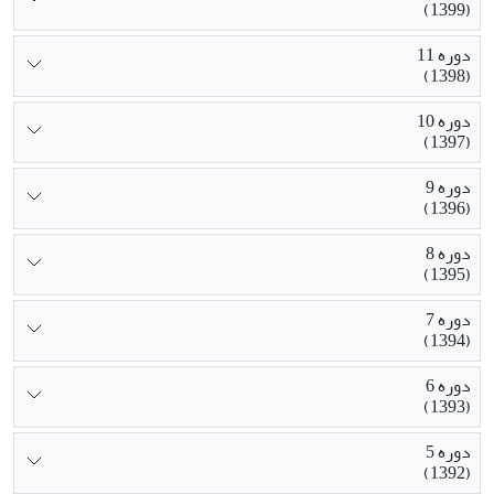
(1399)
دوره 11
(1398)
دوره 10
(1397)
دوره 9
(1396)
دوره 8
(1395)
دوره 7
(1394)
دوره 6
(1393)
دوره 5
(1392)