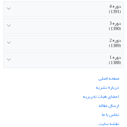
دوره 4
(1391)
دوره 3
(1390)
دوره 2
(1389)
دوره 1
(1388)
صفحه اصلی
درباره نشریه
اعضای هیات تحریریه
ارسال مقاله
تماس با ما
نقشه سایت