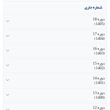
شماره جاری
دوره 18
(1405)
دوره 17
(1404)
دوره 16
(1403)
دوره 15
(1402)
دوره 14
(1401)
دوره 13
(1400)
دوره 12