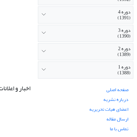
دوره 4
(1391)
دوره 3
(1390)
دوره 2
(1389)
دوره 1
(1388)
اخبار و اعلانات
صفحه اصلی
درباره نشریه
اعضای هیات تحریریه
ارسال مقاله
تماس با ما