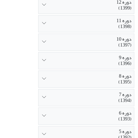
دوره 12
(1399)
دوره 11
(1398)
دوره 10
(1397)
دوره 9
(1396)
دوره 8
(1395)
دوره 7
(1394)
دوره 6
(1393)
دوره 5
(1392)