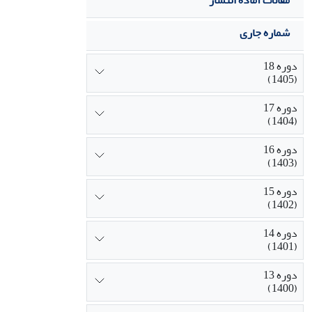
مقالات آماده انتشار
شماره جاری
دوره 18
(1405)
دوره 17
(1404)
دوره 16
(1403)
دوره 15
(1402)
دوره 14
(1401)
دوره 13
(1400)