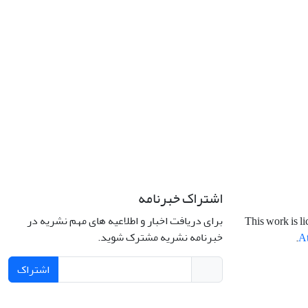
اشتراک خبرنامه
برای دریافت اخبار و اطلاعیه های مهم نشریه در
This work is l
خبرنامه نشریه مشترک شوید.
.
At
اشتراک