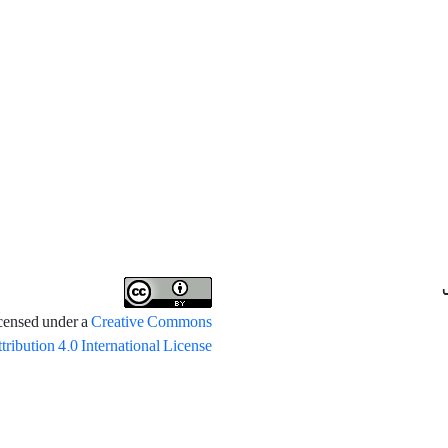
icensed under a
Creative Commons
tribution 4.0 International License