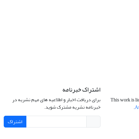
اشتراک خبرنامه
برای دریافت اخبار و اطلاعیه های مهم نشریه در
This work is l
خبرنامه نشریه مشترک شوید.
.
At
اشتراک