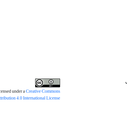
icensed under a
Creative Commons
tribution 4.0 International License