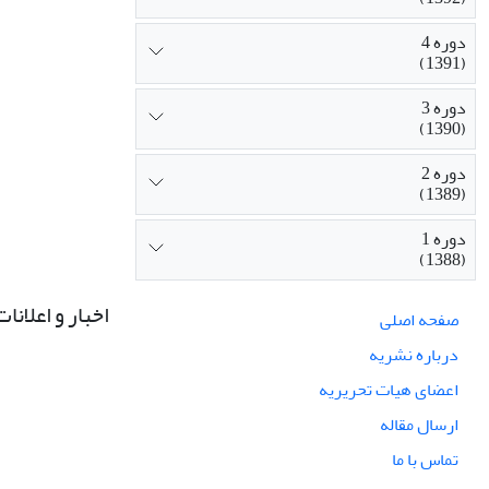
دوره 4
(1391)
دوره 3
(1390)
دوره 2
(1389)
دوره 1
(1388)
اخبار و اعلانات
صفحه اصلی
درباره نشریه
اعضای هیات تحریریه
ارسال مقاله
تماس با ما