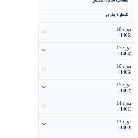
مقالات آماده انتشار
شماره جاری
دوره 18
(1405)
دوره 17
(1404)
دوره 16
(1403)
دوره 15
(1402)
دوره 14
(1401)
دوره 13
(1400)