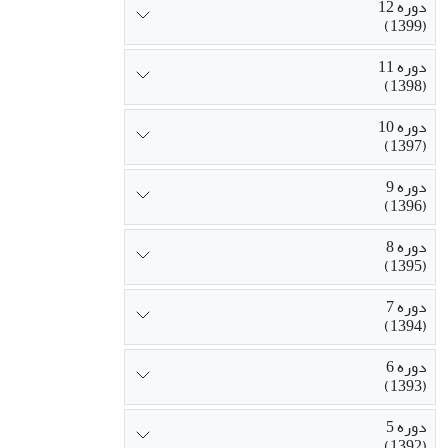
دوره 12
(1399)
دوره 11
(1398)
دوره 10
(1397)
دوره 9
(1396)
دوره 8
(1395)
دوره 7
(1394)
دوره 6
(1393)
دوره 5
(1392)