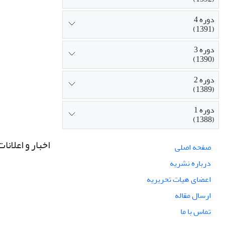
دوره 4
(1391)
دوره 3
(1390)
دوره 2
(1389)
دوره 1
(1388)
اخبار و اعلانات
صفحه اصلی
درباره نشریه
اعضای هیات تحریریه
ارسال مقاله
تماس با ما