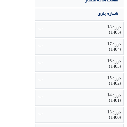
مقالات آماده انتشار
شماره جاری
دوره 18
(1405)
دوره 17
(1404)
دوره 16
(1403)
دوره 15
(1402)
دوره 14
(1401)
دوره 13
(1400)