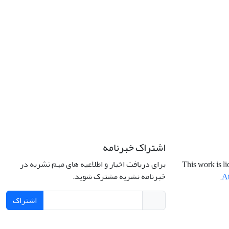
اشتراک خبرنامه
برای دریافت اخبار و اطلاعیه های مهم نشریه در
This work is l
خبرنامه نشریه مشترک شوید.
.
At
اشتراک