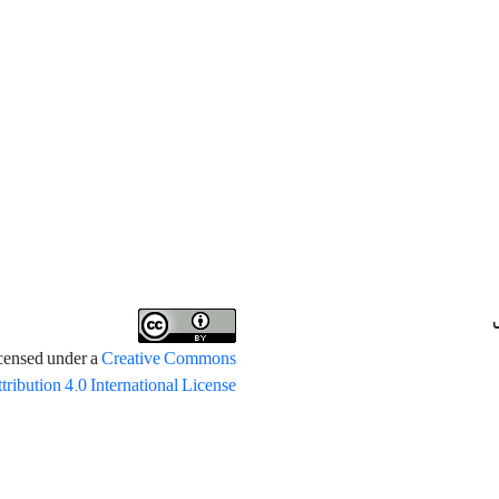
icensed under a
Creative Commons
tribution 4.0 International License