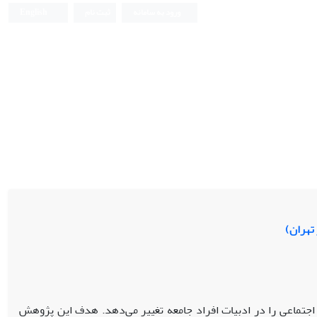
ورود به سامانه
ثبت نام
English
تهران)
اجتماعی را در ادبیات افراد جامعه تغییر می‌دهد. هدف این پژوهش