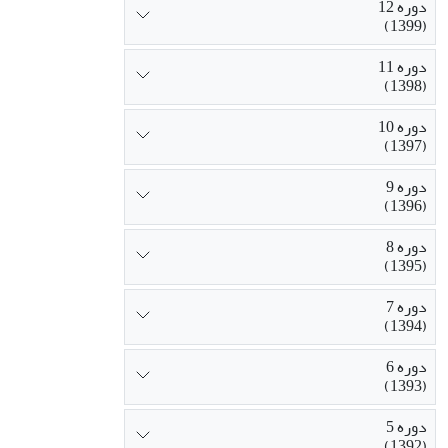
دوره 12
(1399)
دوره 11
(1398)
دوره 10
(1397)
دوره 9
(1396)
دوره 8
(1395)
دوره 7
(1394)
دوره 6
(1393)
دوره 5
(1392)