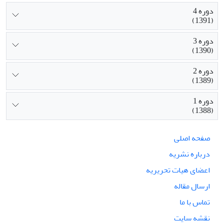
دوره 4
(1391)
دوره 3
(1390)
دوره 2
(1389)
دوره 1
(1388)
صفحه اصلی
درباره نشریه
اعضای هیات تحریریه
ارسال مقاله
تماس با ما
نقشه سایت