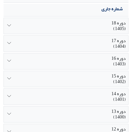
شماره جاری
دوره 18
(1405)
دوره 17
(1404)
دوره 16
(1403)
دوره 15
(1402)
دوره 14
(1401)
دوره 13
(1400)
دوره 12