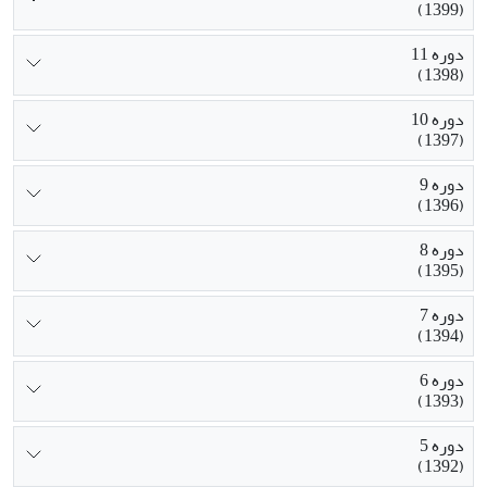
(1399)
دوره 11
(1398)
دوره 10
(1397)
دوره 9
(1396)
دوره 8
(1395)
دوره 7
(1394)
دوره 6
(1393)
دوره 5
(1392)