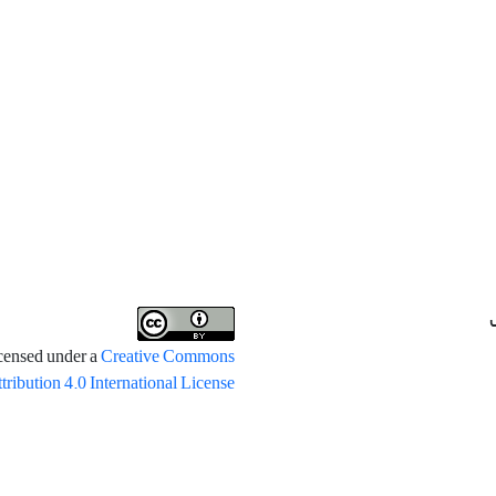
icensed under a
Creative Commons
tribution 4.0 International License