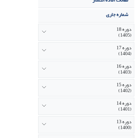
مقالات آماده انتشار
شماره جاری
دوره 18
(1405)
دوره 17
(1404)
دوره 16
(1403)
دوره 15
(1402)
دوره 14
(1401)
دوره 13
(1400)