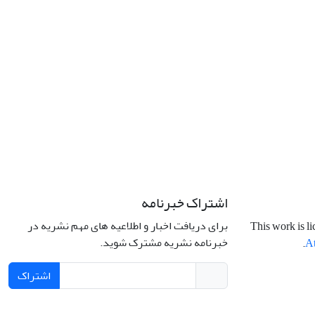
اشتراک خبرنامه
برای دریافت اخبار و اطلاعیه های مهم نشریه در
This work is l
خبرنامه نشریه مشترک شوید.
.
At
اشتراک