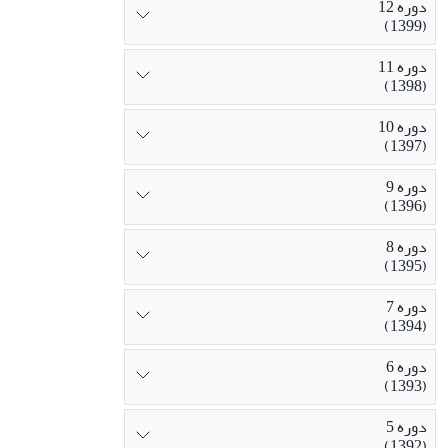
دوره 12
(1399)
دوره 11
(1398)
دوره 10
(1397)
دوره 9
(1396)
دوره 8
(1395)
دوره 7
(1394)
دوره 6
(1393)
دوره 5
(1392)