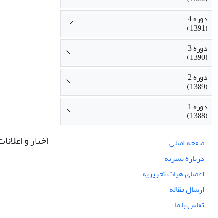
دوره 4
(1391)
دوره 3
(1390)
دوره 2
(1389)
دوره 1
(1388)
اخبار و اعلانات
صفحه اصلی
درباره نشریه
اعضای هیات تحریریه
ارسال مقاله
تماس با ما