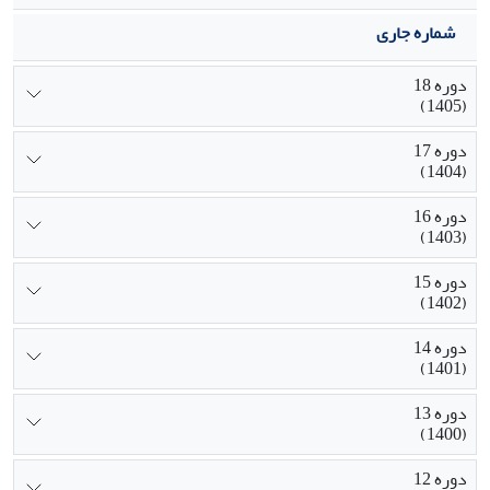
شماره جاری
دوره 18
(1405)
دوره 17
(1404)
دوره 16
(1403)
دوره 15
(1402)
دوره 14
(1401)
دوره 13
(1400)
دوره 12