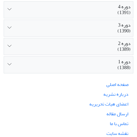
دوره 4
(1391)
دوره 3
(1390)
دوره 2
(1389)
دوره 1
(1388)
صفحه اصلی
درباره نشریه
اعضای هیات تحریریه
ارسال مقاله
تماس با ما
نقشه سایت