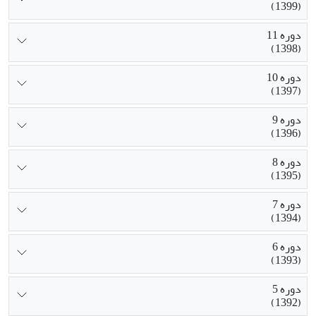
(1399)
دوره 11
(1398)
دوره 10
(1397)
دوره 9
(1396)
دوره 8
(1395)
دوره 7
(1394)
دوره 6
(1393)
دوره 5
(1392)