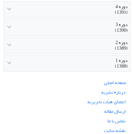
دوره 4
(1391)
دوره 3
(1390)
دوره 2
(1389)
دوره 1
(1388)
صفحه اصلی
درباره نشریه
اعضای هیات تحریریه
ارسال مقاله
تماس با ما
نقشه سایت