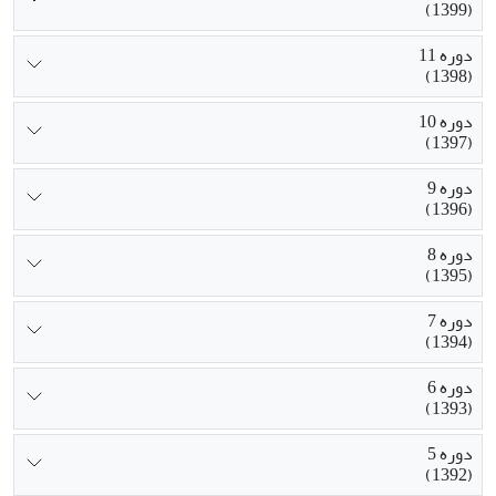
(1399)
دوره 11
(1398)
دوره 10
(1397)
دوره 9
(1396)
دوره 8
(1395)
دوره 7
(1394)
دوره 6
(1393)
دوره 5
(1392)