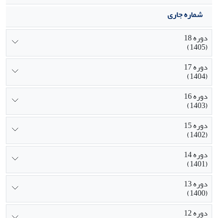
شماره جاری
دوره 18
(1405)
دوره 17
(1404)
دوره 16
(1403)
دوره 15
(1402)
دوره 14
(1401)
دوره 13
(1400)
دوره 12