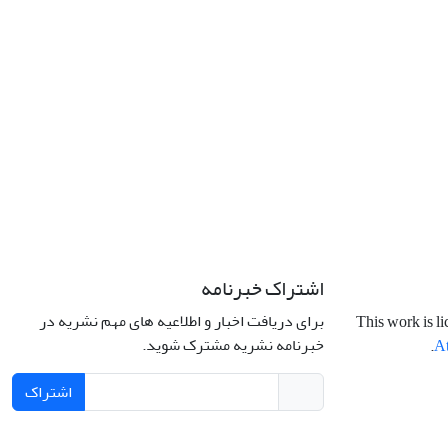
اشتراک خبرنامه
برای دریافت اخبار و اطلاعیه های مهم نشریه در
This work is l
خبرنامه نشریه مشترک شوید.
.
At
اشتراک