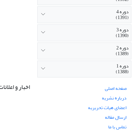
دوره 4
(1391)
دوره 3
(1390)
دوره 2
(1389)
دوره 1
(1388)
اخبار و اعلانات
صفحه اصلی
درباره نشریه
اعضای هیات تحریریه
ارسال مقاله
تماس با ما