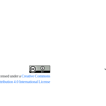
icensed under a
Creative Commons
tribution 4.0 International License