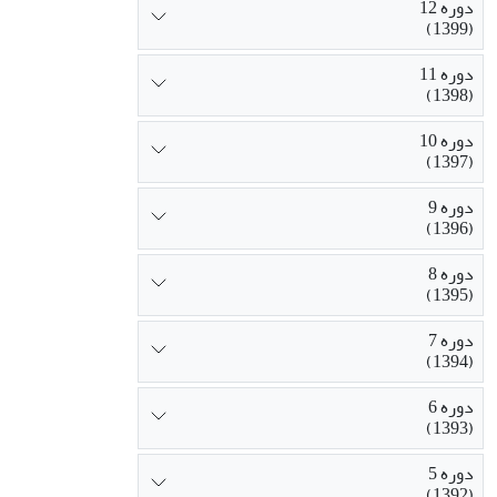
دوره 12
(1399)
دوره 11
(1398)
دوره 10
(1397)
دوره 9
(1396)
دوره 8
(1395)
دوره 7
(1394)
دوره 6
(1393)
دوره 5
(1392)