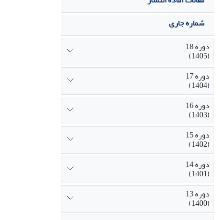
مقالات آماده انتشار
شماره جاری
دوره 18
(1405)
دوره 17
(1404)
دوره 16
(1403)
دوره 15
(1402)
دوره 14
(1401)
دوره 13
(1400)