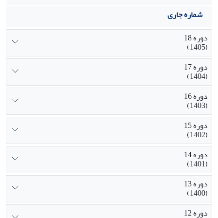
شماره جاری
دوره 18
(1405)
دوره 17
(1404)
دوره 16
(1403)
دوره 15
(1402)
دوره 14
(1401)
دوره 13
(1400)
دوره 12