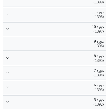
(1399)
دوره 11
(1398)
دوره 10
(1397)
دوره 9
(1396)
دوره 8
(1395)
دوره 7
(1394)
دوره 6
(1393)
دوره 5
(1392)