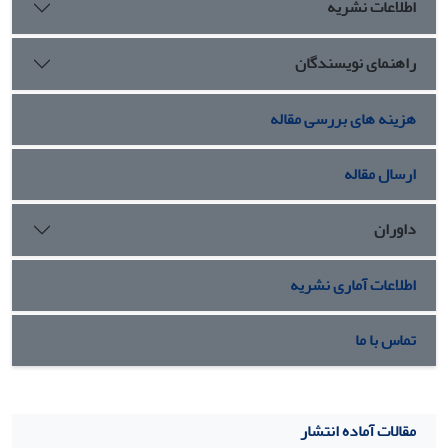
اطلاعات نشریه
می‌کند.
راهنمای نویسندگان
هزینه های بررسی مقاله
ارسال مقاله
داوران
اطلاعات آماری نشریه
تماس با ما
مقالات آماده انتشار