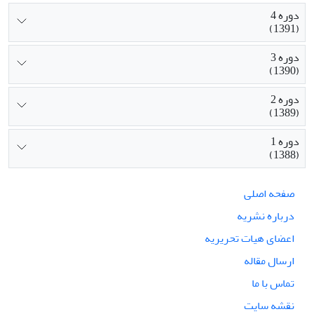
دوره 4
(1391)
دوره 3
(1390)
دوره 2
(1389)
دوره 1
(1388)
صفحه اصلی
درباره نشریه
اعضای هیات تحریریه
ارسال مقاله
تماس با ما
نقشه سایت