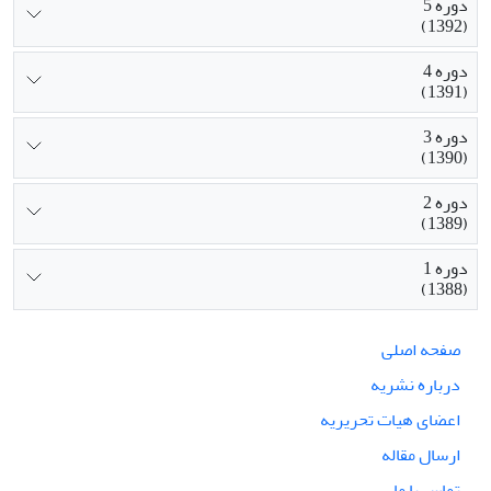
دوره 5
(1392)
دوره 4
(1391)
دوره 3
(1390)
دوره 2
(1389)
دوره 1
(1388)
صفحه اصلی
درباره نشریه
اعضای هیات تحریریه
ارسال مقاله
تماس با ما