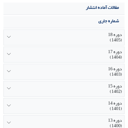
مقالات آماده انتشار
شماره جاری
دوره 18
(1405)
دوره 17
(1404)
دوره 16
(1403)
دوره 15
(1402)
دوره 14
(1401)
دوره 13
(1400)