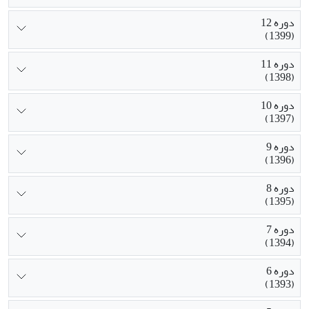
دوره 12
(1399)
دوره 11
(1398)
دوره 10
(1397)
دوره 9
(1396)
دوره 8
(1395)
دوره 7
(1394)
دوره 6
(1393)