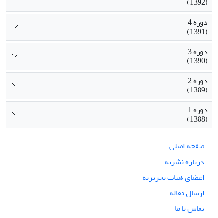
(1392)
دوره 4
(1391)
دوره 3
(1390)
دوره 2
(1389)
دوره 1
(1388)
صفحه اصلی
درباره نشریه
اعضای هیات تحریریه
ارسال مقاله
تماس با ما