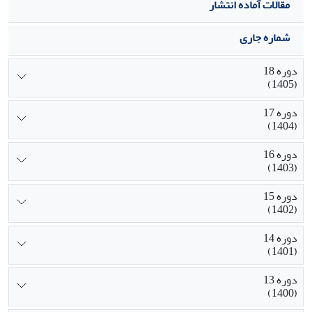
مقالات آماده انتشار
شماره جاری
دوره 18
(1405)
دوره 17
(1404)
دوره 16
(1403)
دوره 15
(1402)
دوره 14
(1401)
دوره 13
(1400)