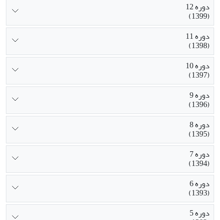
دوره 12
(1399)
دوره 11
(1398)
دوره 10
(1397)
دوره 9
(1396)
دوره 8
(1395)
دوره 7
(1394)
دوره 6
(1393)
دوره 5