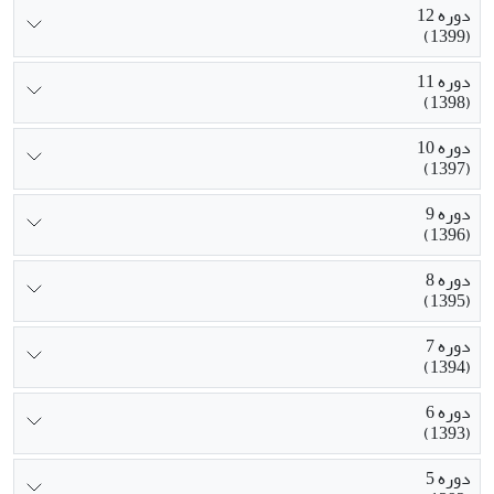
دوره 12
(1399)
دوره 11
(1398)
دوره 10
(1397)
دوره 9
(1396)
دوره 8
(1395)
دوره 7
(1394)
دوره 6
(1393)
دوره 5