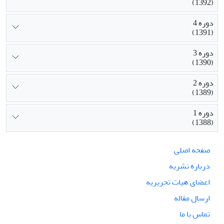
(1392)
دوره 4
(1391)
دوره 3
(1390)
دوره 2
(1389)
دوره 1
(1388)
صفحه اصلی
درباره نشریه
اعضای هیات تحریریه
ارسال مقاله
تماس با ما