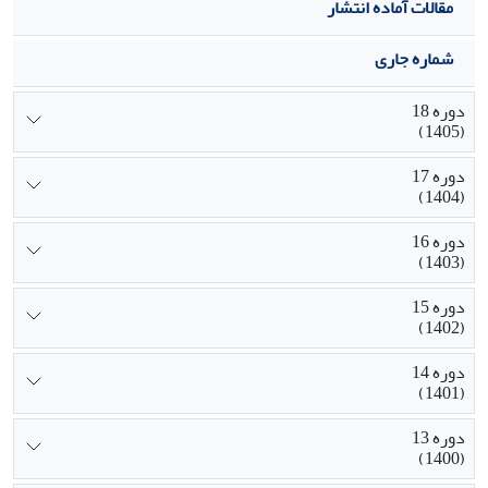
مقالات آماده انتشار
شماره جاری
دوره 18
(1405)
دوره 17
(1404)
دوره 16
(1403)
دوره 15
(1402)
دوره 14
(1401)
دوره 13
(1400)