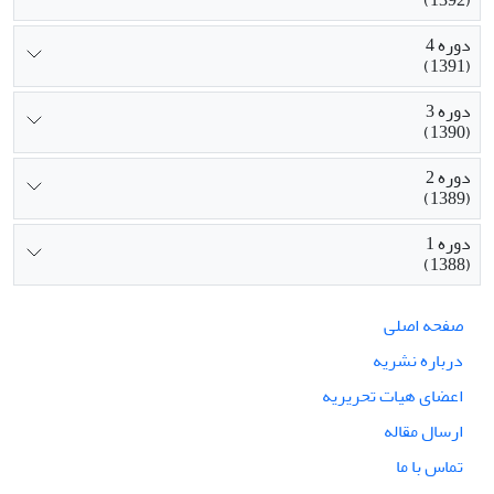
دوره 4
(1391)
دوره 3
(1390)
دوره 2
(1389)
دوره 1
(1388)
صفحه اصلی
درباره نشریه
اعضای هیات تحریریه
ارسال مقاله
تماس با ما