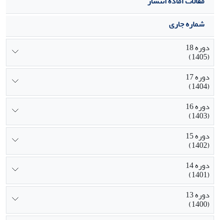
مقالات آماده انتشار
شماره جاری
دوره 18
(1405)
دوره 17
(1404)
دوره 16
(1403)
دوره 15
(1402)
دوره 14
(1401)
دوره 13
(1400)