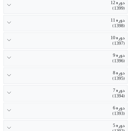
دوره 12
(1399)
دوره 11
(1398)
دوره 10
(1397)
دوره 9
(1396)
دوره 8
(1395)
دوره 7
(1394)
دوره 6
(1393)
دوره 5
(1392)