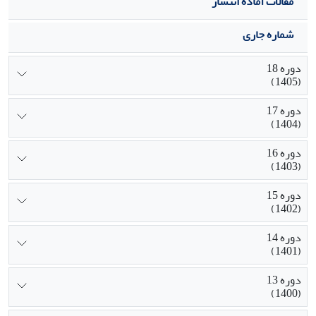
مقالات آماده انتشار
شماره جاری
دوره 18
(1405)
دوره 17
(1404)
دوره 16
(1403)
دوره 15
(1402)
دوره 14
(1401)
دوره 13
(1400)