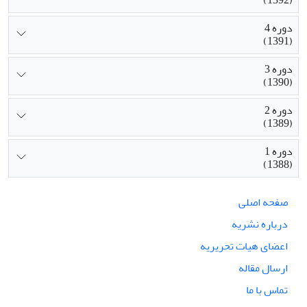
دوره 4
(1391)
دوره 3
(1390)
دوره 2
(1389)
دوره 1
(1388)
صفحه اصلی
درباره نشریه
اعضای هیات تحریریه
ارسال مقاله
تماس با ما