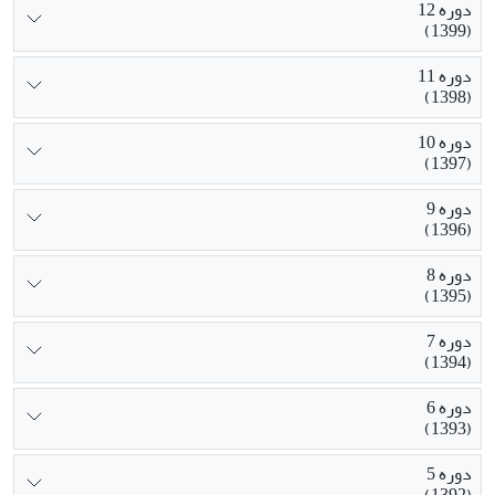
دوره 12
(1399)
دوره 11
(1398)
دوره 10
(1397)
دوره 9
(1396)
دوره 8
(1395)
دوره 7
(1394)
دوره 6
(1393)
دوره 5
(1392)