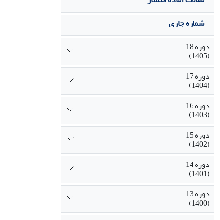
مقالات آماده انتشار
شماره جاری
دوره 18
(1405)
دوره 17
(1404)
دوره 16
(1403)
دوره 15
(1402)
دوره 14
(1401)
دوره 13
(1400)