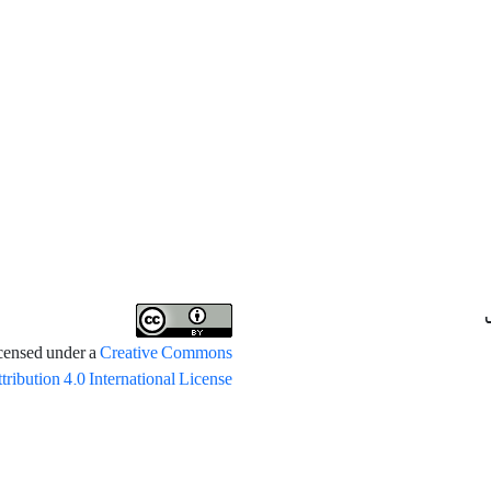
icensed under a
Creative Commons
tribution 4.0 International License