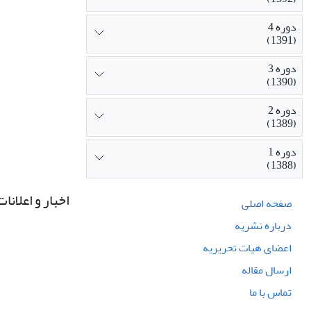
دوره 4
(1391)
دوره 3
(1390)
دوره 2
(1389)
دوره 1
(1388)
اخبار و اعلانات
صفحه اصلی
درباره نشریه
اعضای هیات تحریریه
ارسال مقاله
تماس با ما