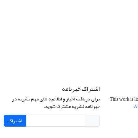
اشتراک خبرنامه
برای دریافت اخبار و اطلاعیه های مهم نشریه در
This work is l
خبرنامه نشریه مشترک شوید.
.
At
اشتراک