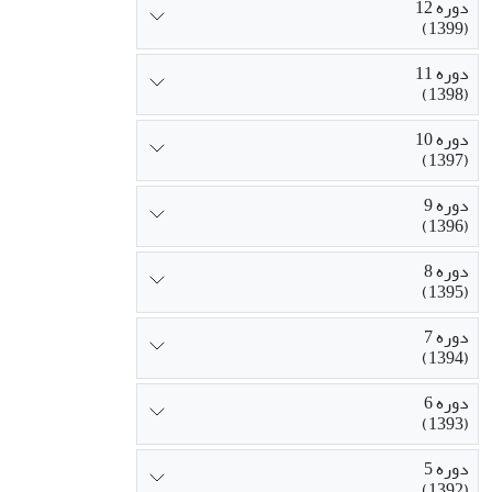
دوره 12
(1399)
دوره 11
(1398)
دوره 10
(1397)
دوره 9
(1396)
دوره 8
(1395)
دوره 7
(1394)
دوره 6
(1393)
دوره 5
(1392)