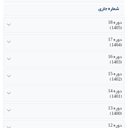
شماره جاری
دوره 18
(1405)
دوره 17
(1404)
دوره 16
(1403)
دوره 15
(1402)
دوره 14
(1401)
دوره 13
(1400)
دوره 12