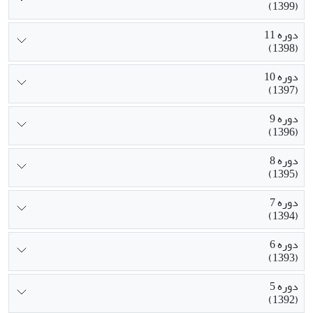
(1399)
دوره 11
(1398)
دوره 10
(1397)
دوره 9
(1396)
دوره 8
(1395)
دوره 7
(1394)
دوره 6
(1393)
دوره 5
(1392)