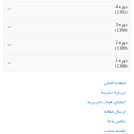
دوره 4
(1391)
دوره 3
(1390)
دوره 2
(1389)
دوره 1
(1388)
صفحه اصلی
درباره نشریه
اعضای هیات تحریریه
ارسال مقاله
تماس با ما
نقشه سایت