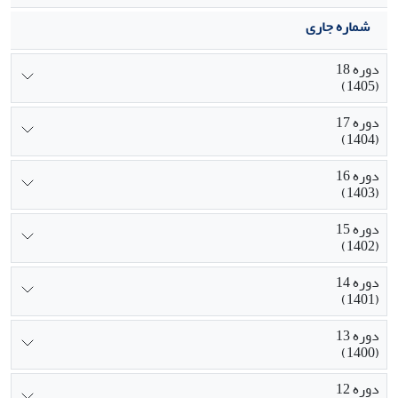
شماره جاری
دوره 18
(1405)
دوره 17
(1404)
دوره 16
(1403)
دوره 15
(1402)
دوره 14
(1401)
دوره 13
(1400)
دوره 12