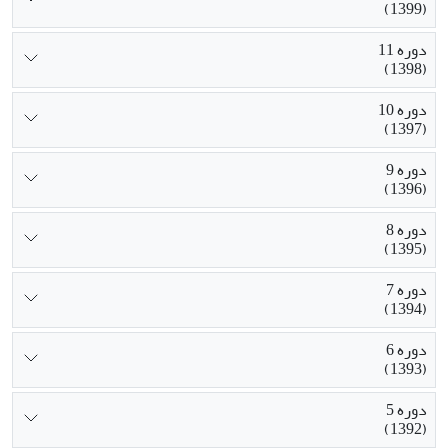
(1399)
دوره 11
(1398)
دوره 10
(1397)
دوره 9
(1396)
دوره 8
(1395)
دوره 7
(1394)
دوره 6
(1393)
دوره 5
(1392)