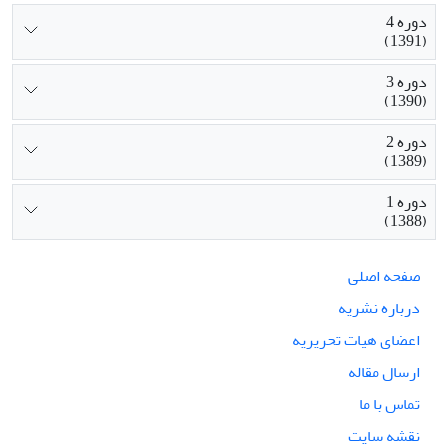
دوره 4
(1391)
دوره 3
(1390)
دوره 2
(1389)
دوره 1
(1388)
صفحه اصلی
درباره نشریه
اعضای هیات تحریریه
ارسال مقاله
تماس با ما
نقشه سایت