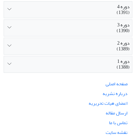
دوره 4
(1391)
دوره 3
(1390)
دوره 2
(1389)
دوره 1
(1388)
صفحه اصلی
درباره نشریه
اعضای هیات تحریریه
ارسال مقاله
تماس با ما
نقشه سایت