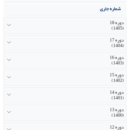
شماره جاری
دوره 18
(1405)
دوره 17
(1404)
دوره 16
(1403)
دوره 15
(1402)
دوره 14
(1401)
دوره 13
(1400)
دوره 12