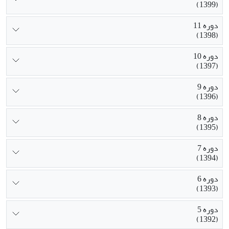
(1399)
دوره 11
(1398)
دوره 10
(1397)
دوره 9
(1396)
دوره 8
(1395)
دوره 7
(1394)
دوره 6
(1393)
دوره 5
(1392)