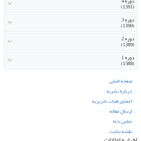
دوره 4
(1391)
دوره 3
(1390)
دوره 2
(1389)
دوره 1
(1388)
صفحه اصلی
درباره نشریه
اعضای هیات تحریریه
ارسال مقاله
تماس با ما
نقشه سایت
اخبار و اعلانات