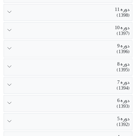
دوره 11
(1398)
دوره 10
(1397)
دوره 9
(1396)
دوره 8
(1395)
دوره 7
(1394)
دوره 6
(1393)
دوره 5
(1392)