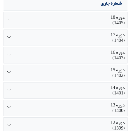
شماره جاری
دوره 18
(1405)
دوره 17
(1404)
دوره 16
(1403)
دوره 15
(1402)
دوره 14
(1401)
دوره 13
(1400)
دوره 12
(1399)