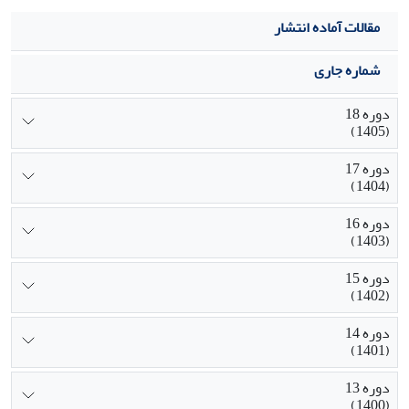
مقالات آماده انتشار
شماره جاری
دوره 18
(1405)
دوره 17
(1404)
دوره 16
(1403)
دوره 15
(1402)
دوره 14
(1401)
دوره 13
(1400)