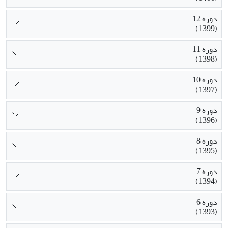
دوره 12
(1399)
دوره 11
(1398)
دوره 10
(1397)
دوره 9
(1396)
دوره 8
(1395)
دوره 7
(1394)
دوره 6
(1393)