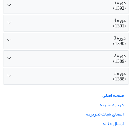
دوره 5
(1392)
دوره 4
(1391)
دوره 3
(1390)
دوره 2
(1389)
دوره 1
(1388)
صفحه اصلی
درباره نشریه
اعضای هیات تحریریه
ارسال مقاله