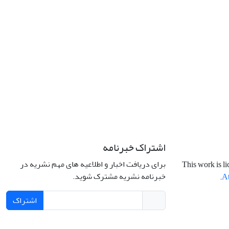
اشتراک خبرنامه
برای دریافت اخبار و اطلاعیه های مهم نشریه در
This work is l
خبرنامه نشریه مشترک شوید.
.
At
اشتراک