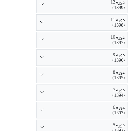
دوره 12
(1399)
دوره 11
(1398)
دوره 10
(1397)
دوره 9
(1396)
دوره 8
(1395)
دوره 7
(1394)
دوره 6
(1393)
دوره 5
(1392)