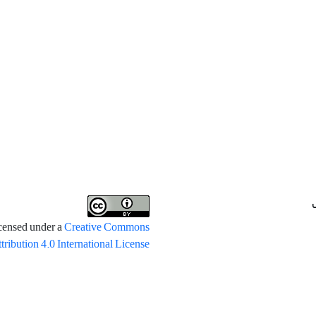
icensed under a
Creative Commons
tribution 4.0 International License