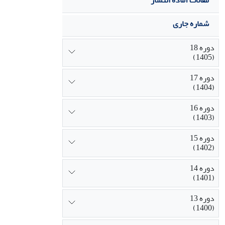
مقالات آماده انتشار
شماره جاری
دوره 18
(1405)
دوره 17
(1404)
دوره 16
(1403)
دوره 15
(1402)
دوره 14
(1401)
دوره 13
(1400)