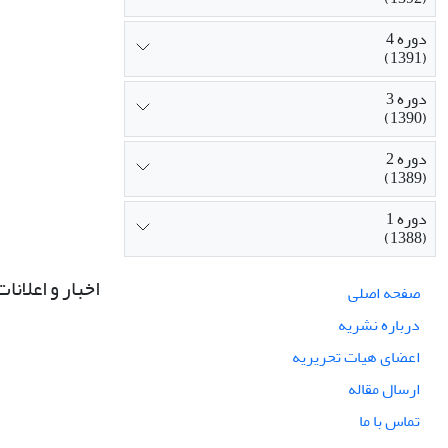
دوره 4
(1391)
دوره 3
(1390)
دوره 2
(1389)
دوره 1
(1388)
اخبار و اعلانات
صفحه اصلی
درباره نشریه
اعضای هیات تحریریه
ارسال مقاله
تماس با ما