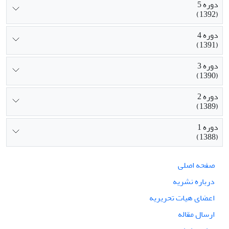
دوره 5
(1392)
دوره 4
(1391)
دوره 3
(1390)
دوره 2
(1389)
دوره 1
(1388)
صفحه اصلی
درباره نشریه
اعضای هیات تحریریه
ارسال مقاله