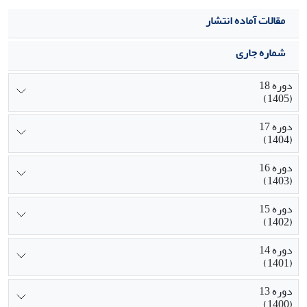
مقالات آماده انتشار
شماره جاری
دوره 18
(1405)
دوره 17
(1404)
دوره 16
(1403)
دوره 15
(1402)
دوره 14
(1401)
دوره 13
(1400)