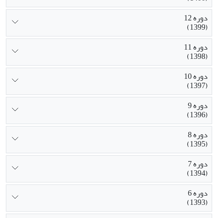
دوره 12
(1399)
دوره 11
(1398)
دوره 10
(1397)
دوره 9
(1396)
دوره 8
(1395)
دوره 7
(1394)
دوره 6
(1393)