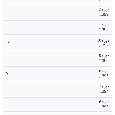
دوره 12
(1399)
دوره 11
(1398)
دوره 10
(1397)
دوره 9
(1396)
دوره 8
(1395)
دوره 7
(1394)
دوره 6
(1393)