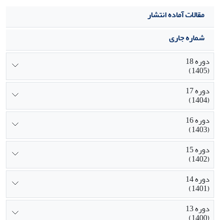
مقالات آماده انتشار
شماره جاری
دوره 18
(1405)
دوره 17
(1404)
دوره 16
(1403)
دوره 15
(1402)
دوره 14
(1401)
دوره 13
(1400)