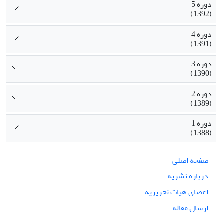
دوره 5
(1392)
دوره 4
(1391)
دوره 3
(1390)
دوره 2
(1389)
دوره 1
(1388)
صفحه اصلی
درباره نشریه
اعضای هیات تحریریه
ارسال مقاله