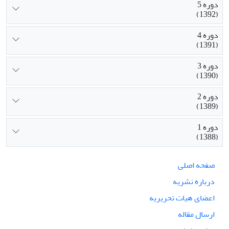
دوره 5
(1392)
دوره 4
(1391)
دوره 3
(1390)
دوره 2
(1389)
دوره 1
(1388)
صفحه اصلی
درباره نشریه
اعضای هیات تحریریه
ارسال مقاله