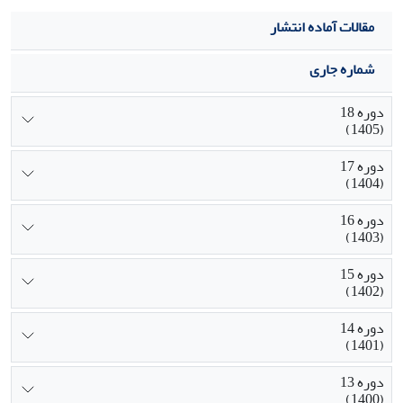
مقالات آماده انتشار
شماره جاری
دوره 18
(1405)
دوره 17
(1404)
دوره 16
(1403)
دوره 15
(1402)
دوره 14
(1401)
دوره 13
(1400)