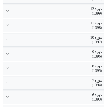
دوره 12
(1399)
دوره 11
(1398)
دوره 10
(1397)
دوره 9
(1396)
دوره 8
(1395)
دوره 7
(1394)
دوره 6
(1393)