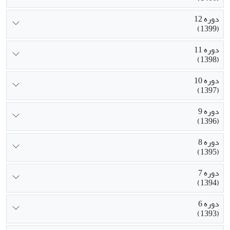
دوره 12
(1399)
دوره 11
(1398)
دوره 10
(1397)
دوره 9
(1396)
دوره 8
(1395)
دوره 7
(1394)
دوره 6
(1393)