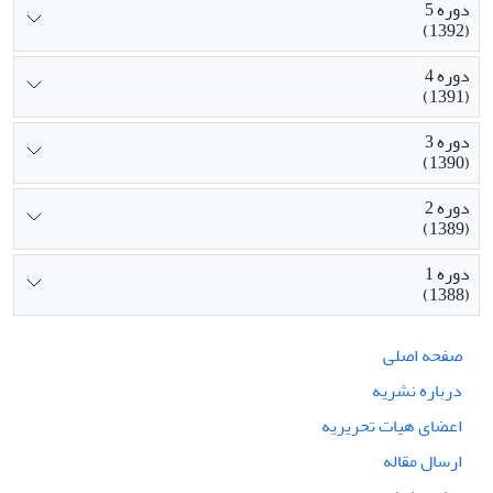
دوره 5
(1392)
دوره 4
(1391)
دوره 3
(1390)
دوره 2
(1389)
دوره 1
(1388)
صفحه اصلی
درباره نشریه
اعضای هیات تحریریه
ارسال مقاله