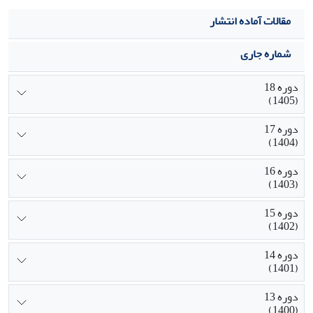
مقالات آماده انتشار
شماره جاری
دوره 18
(1405)
دوره 17
(1404)
دوره 16
(1403)
دوره 15
(1402)
دوره 14
(1401)
دوره 13
(1400)