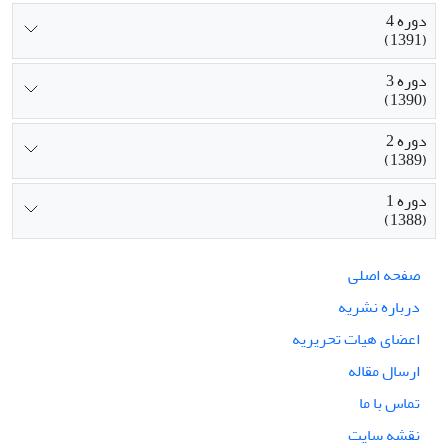
دوره 4
(1391)
دوره 3
(1390)
دوره 2
(1389)
دوره 1
(1388)
صفحه اصلی
درباره نشریه
اعضای هیات تحریریه
ارسال مقاله
تماس با ما
نقشه سایت