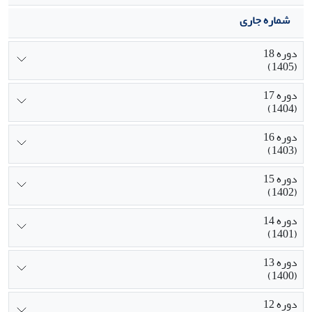
شماره جاری
دوره 18
(1405)
دوره 17
(1404)
دوره 16
(1403)
دوره 15
(1402)
دوره 14
(1401)
دوره 13
(1400)
دوره 12