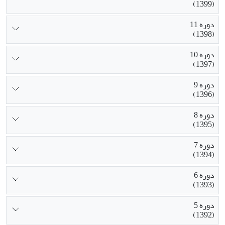
(1399)
دوره 11
(1398)
دوره 10
(1397)
دوره 9
(1396)
دوره 8
(1395)
دوره 7
(1394)
دوره 6
(1393)
دوره 5
(1392)