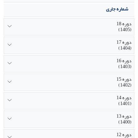
شماره جاری
دوره 18
(1405)
دوره 17
(1404)
دوره 16
(1403)
دوره 15
(1402)
دوره 14
(1401)
دوره 13
(1400)
دوره 12