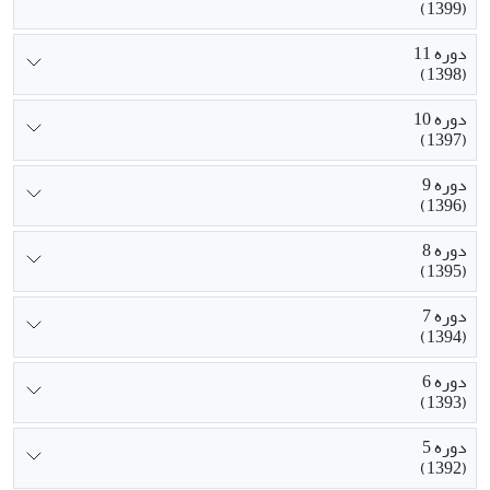
(1399)
دوره 11
(1398)
دوره 10
(1397)
دوره 9
(1396)
دوره 8
(1395)
دوره 7
(1394)
دوره 6
(1393)
دوره 5
(1392)