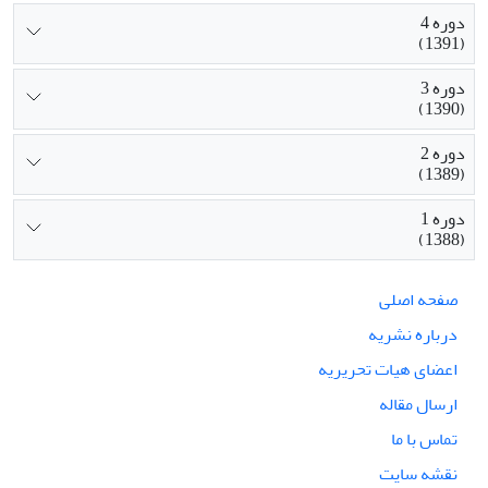
دوره 4
(1391)
دوره 3
(1390)
دوره 2
(1389)
دوره 1
(1388)
صفحه اصلی
درباره نشریه
اعضای هیات تحریریه
ارسال مقاله
تماس با ما
نقشه سایت