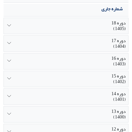
شماره جاری
دوره 18
(1405)
دوره 17
(1404)
دوره 16
(1403)
دوره 15
(1402)
دوره 14
(1401)
دوره 13
(1400)
دوره 12