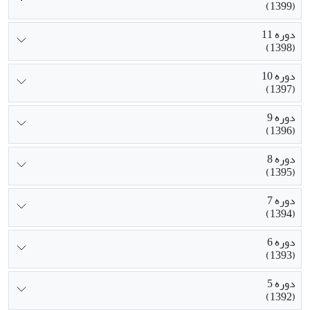
(1399)
دوره 11
(1398)
دوره 10
(1397)
دوره 9
(1396)
دوره 8
(1395)
دوره 7
(1394)
دوره 6
(1393)
دوره 5
(1392)