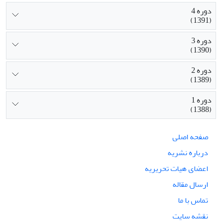
دوره 4
(1391)
دوره 3
(1390)
دوره 2
(1389)
دوره 1
(1388)
صفحه اصلی
درباره نشریه
اعضای هیات تحریریه
ارسال مقاله
تماس با ما
نقشه سایت