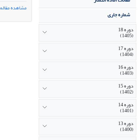
مقالات آماده انتشار
بررسی بوده و 
مشاهده مقاله
شماره جاری
دوره 18
(1405)
دوره 17
(1404)
دوره 16
(1403)
دوره 15
(1402)
دوره 14
(1401)
دوره 13
(1400)