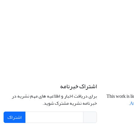
اشتراک خبرنامه
برای دریافت اخبار و اطلاعیه های مهم نشریه در
This work is l
خبرنامه نشریه مشترک شوید.
.
At
اشتراک