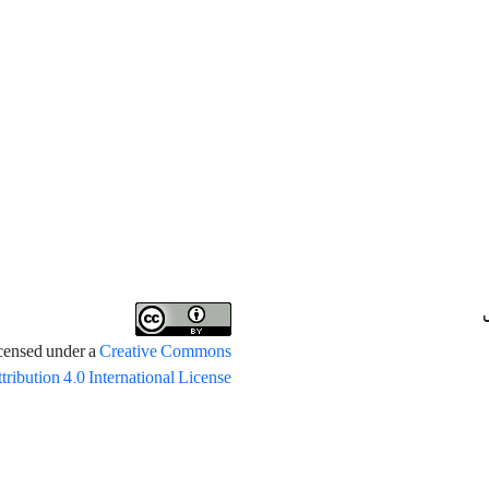
icensed under a
Creative Commons
tribution 4.0 International License