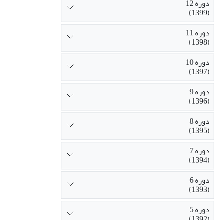
دوره 12
(1399)
دوره 11
(1398)
دوره 10
(1397)
دوره 9
(1396)
دوره 8
(1395)
دوره 7
(1394)
دوره 6
(1393)
دوره 5
(1392)