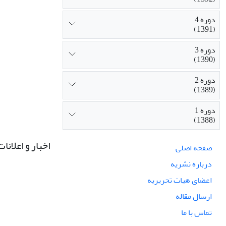
دوره 4
(1391)
دوره 3
(1390)
دوره 2
(1389)
دوره 1
(1388)
اخبار و اعلانات
صفحه اصلی
درباره نشریه
اعضای هیات تحریریه
ارسال مقاله
تماس با ما