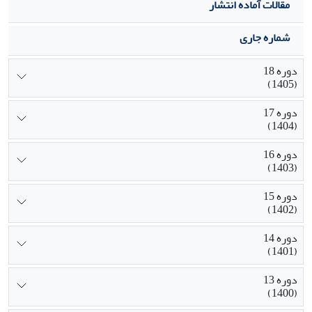
مقالات آماده انتشار
شماره جاری
دوره 18
(1405)
دوره 17
(1404)
دوره 16
(1403)
دوره 15
(1402)
دوره 14
(1401)
دوره 13
(1400)