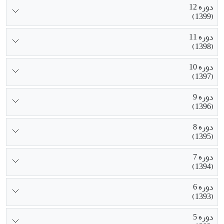
دوره 12
(1399)
دوره 11
(1398)
دوره 10
(1397)
دوره 9
(1396)
دوره 8
(1395)
دوره 7
(1394)
دوره 6
(1393)
دوره 5