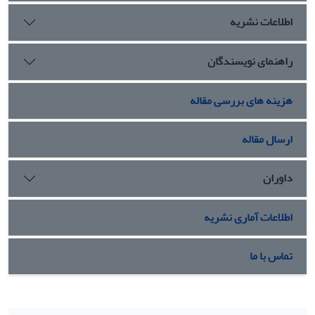
اطلاعات نشریه
راهنمای نویسندگان
هزینه های بررسی مقاله
ارسال مقاله
داوران
اطلاعات آماری نشریه
تماس با ما