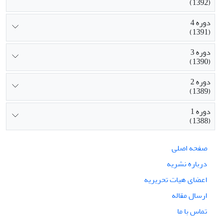
(1392)
دوره 4
(1391)
دوره 3
(1390)
دوره 2
(1389)
دوره 1
(1388)
صفحه اصلی
درباره نشریه
اعضای هیات تحریریه
ارسال مقاله
تماس با ما