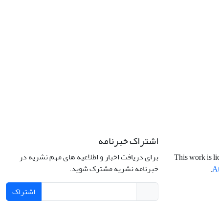
اشتراک خبرنامه
برای دریافت اخبار و اطلاعیه های مهم نشریه در
This work is l
خبرنامه نشریه مشترک شوید.
.
At
اشتراک