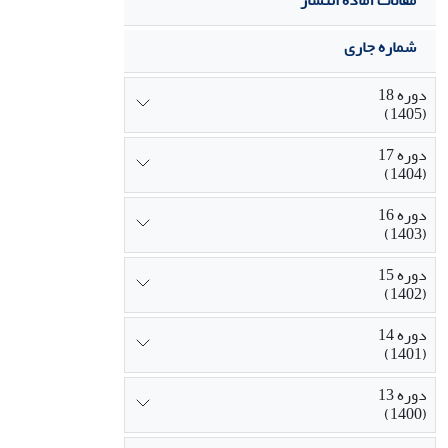
مقالات آماده انتشار
شماره جاری
دوره 18
(1405)
دوره 17
(1404)
دوره 16
(1403)
دوره 15
(1402)
دوره 14
(1401)
دوره 13
(1400)