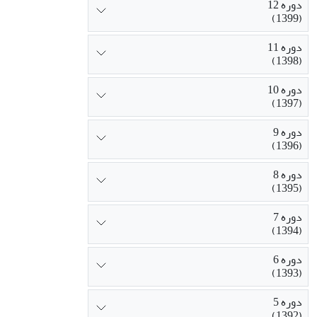
دوره 12
(1399)
دوره 11
(1398)
دوره 10
(1397)
دوره 9
(1396)
دوره 8
(1395)
دوره 7
(1394)
دوره 6
(1393)
دوره 5
(1392)