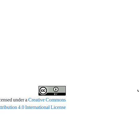
icensed under a
Creative Commons
tribution 4.0 International License