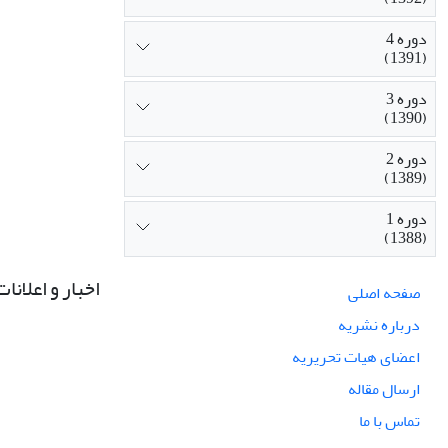
دوره 4
(1391)
دوره 3
(1390)
دوره 2
(1389)
دوره 1
(1388)
اخبار و اعلانات
صفحه اصلی
درباره نشریه
اعضای هیات تحریریه
ارسال مقاله
تماس با ما