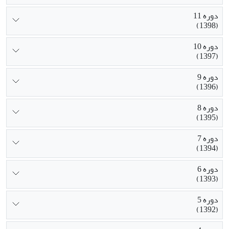
دوره 11
(1398)
دوره 10
(1397)
دوره 9
(1396)
دوره 8
(1395)
دوره 7
(1394)
دوره 6
(1393)
دوره 5
(1392)