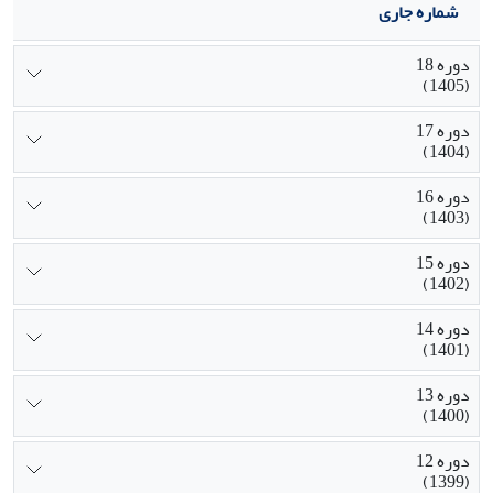
شماره جاری
دوره 18
(1405)
دوره 17
(1404)
دوره 16
(1403)
دوره 15
(1402)
دوره 14
(1401)
دوره 13
(1400)
دوره 12
(1399)