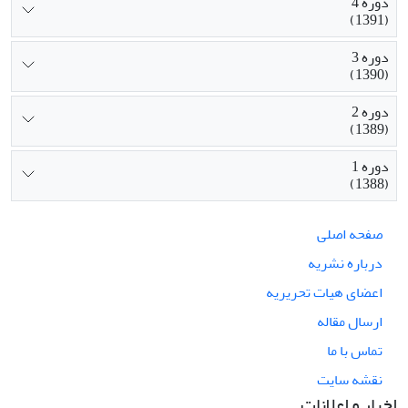
دوره 4
(1391)
دوره 3
(1390)
دوره 2
(1389)
دوره 1
(1388)
صفحه اصلی
درباره نشریه
اعضای هیات تحریریه
ارسال مقاله
تماس با ما
نقشه سایت
اخبار و اعلانات