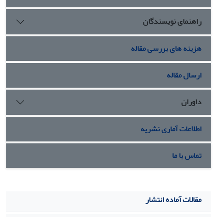
راهنمای نویسندگان
هزینه های بررسی مقاله
ارسال مقاله
داوران
اطلاعات آماری نشریه
تماس با ما
مقالات آماده انتشار