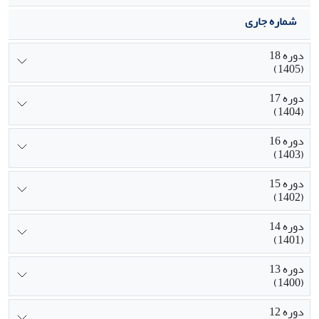
شماره جاری
دوره 18
(1405)
دوره 17
(1404)
دوره 16
(1403)
دوره 15
(1402)
دوره 14
(1401)
دوره 13
(1400)
دوره 12