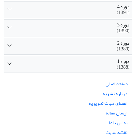
دوره 4
(1391)
دوره 3
(1390)
دوره 2
(1389)
دوره 1
(1388)
صفحه اصلی
درباره نشریه
اعضای هیات تحریریه
ارسال مقاله
تماس با ما
نقشه سایت