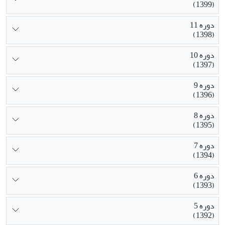
(1399)
دوره 11
(1398)
دوره 10
(1397)
دوره 9
(1396)
دوره 8
(1395)
دوره 7
(1394)
دوره 6
(1393)
دوره 5
(1392)