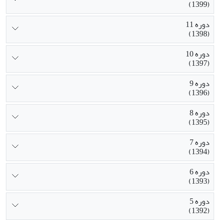
(1399)
دوره 11
(1398)
دوره 10
(1397)
دوره 9
(1396)
دوره 8
(1395)
دوره 7
(1394)
دوره 6
(1393)
دوره 5
(1392)