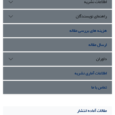
اطلاعات نشریه
راهنمای نویسندگان
هزینه های بررسی مقاله
ارسال مقاله
داوران
اطلاعات آماری نشریه
تماس با ما
مقالات آماده انتشار