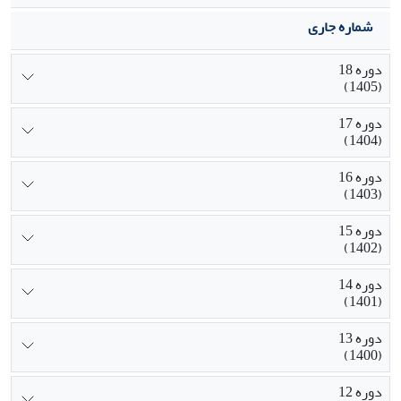
شماره جاری
دوره 18
(1405)
دوره 17
(1404)
دوره 16
(1403)
دوره 15
(1402)
دوره 14
(1401)
دوره 13
(1400)
دوره 12