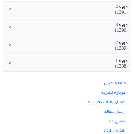
دوره 4
(1391)
دوره 3
(1390)
دوره 2
(1389)
دوره 1
(1388)
صفحه اصلی
درباره نشریه
اعضای هیات تحریریه
ارسال مقاله
تماس با ما
نقشه سایت