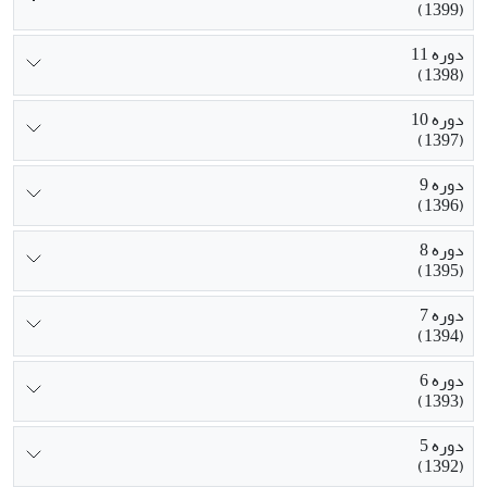
(1399)
دوره 11
(1398)
دوره 10
(1397)
دوره 9
(1396)
دوره 8
(1395)
دوره 7
(1394)
دوره 6
(1393)
دوره 5
(1392)