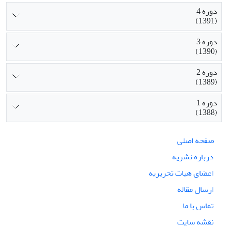
دوره 4
(1391)
دوره 3
(1390)
دوره 2
(1389)
دوره 1
(1388)
صفحه اصلی
درباره نشریه
اعضای هیات تحریریه
ارسال مقاله
تماس با ما
نقشه سایت