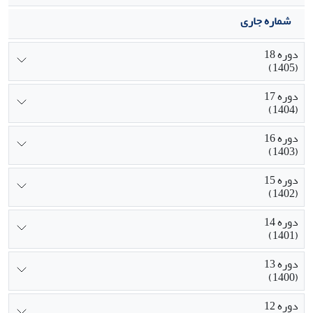
شماره جاری
دوره 18
(1405)
دوره 17
(1404)
دوره 16
(1403)
دوره 15
(1402)
دوره 14
(1401)
دوره 13
(1400)
دوره 12