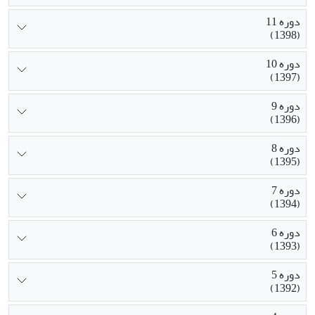
دوره 11
(1398)
دوره 10
(1397)
دوره 9
(1396)
دوره 8
(1395)
دوره 7
(1394)
دوره 6
(1393)
دوره 5
(1392)