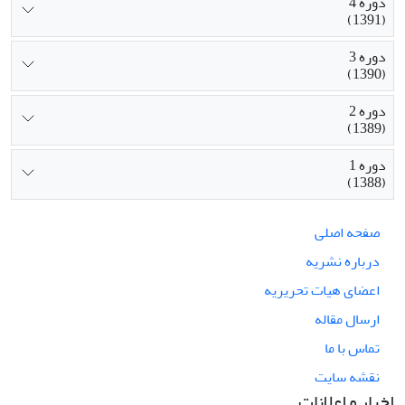
دوره 4
(1391)
دوره 3
(1390)
دوره 2
(1389)
دوره 1
(1388)
صفحه اصلی
درباره نشریه
اعضای هیات تحریریه
ارسال مقاله
تماس با ما
نقشه سایت
اخبار و اعلانات