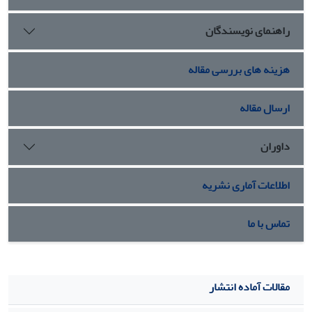
راهنمای نویسندگان
هزینه های بررسی مقاله
ارسال مقاله
داوران
اطلاعات آماری نشریه
تماس با ما
مقالات آماده انتشار