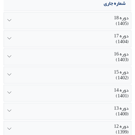
شماره جاری
دوره 18
(1405)
دوره 17
(1404)
دوره 16
(1403)
دوره 15
(1402)
دوره 14
(1401)
دوره 13
(1400)
دوره 12
(1399)