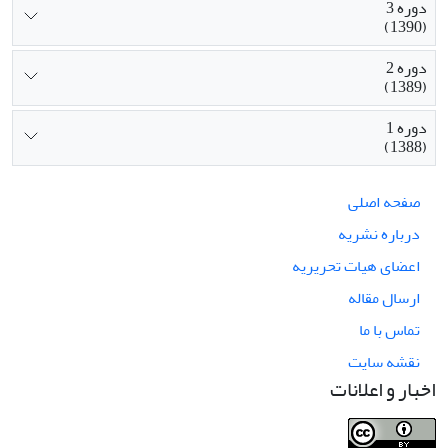
دوره 3
(1390)
دوره 2
(1389)
دوره 1
(1388)
صفحه اصلی
درباره نشریه
اعضای هیات تحریریه
ارسال مقاله
تماس با ما
نقشه سایت
اخبار و اعلانات