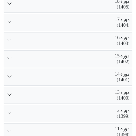
دوره 18
(1405)
دوره 17
(1404)
دوره 16
(1403)
دوره 15
(1402)
دوره 14
(1401)
دوره 13
(1400)
دوره 12
(1399)
دوره 11
(1398)