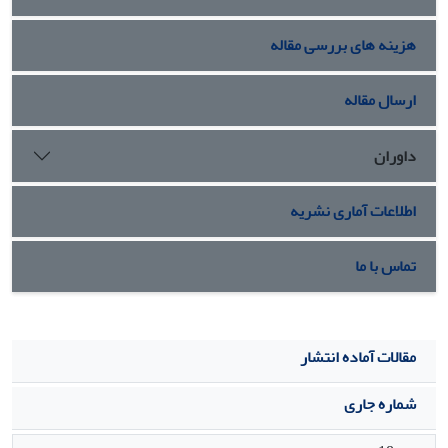
هزینه های بررسی مقاله
ارسال مقاله
داوران
اطلاعات آماری نشریه
تماس با ما
مقالات آماده انتشار
شماره جاری