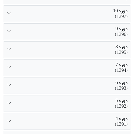
دوره 10
(1397)
دوره 9
(1396)
دوره 8
(1395)
دوره 7
(1394)
دوره 6
(1393)
دوره 5
(1392)
دوره 4
(1391)