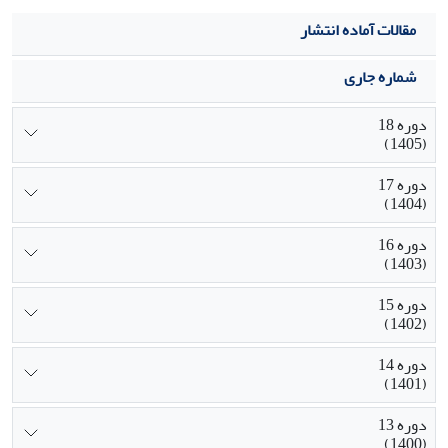
مقالات آماده انتشار
شماره جاری
دوره 18
(1405)
دوره 17
(1404)
دوره 16
(1403)
دوره 15
(1402)
دوره 14
(1401)
دوره 13
(1400)