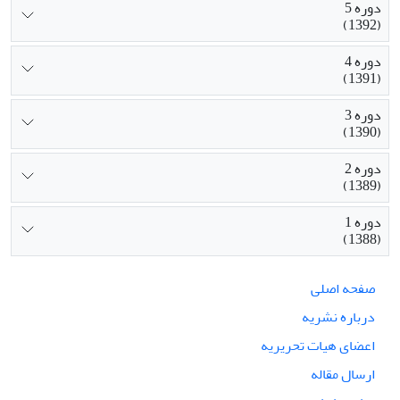
دوره 5
(1392)
دوره 4
(1391)
دوره 3
(1390)
دوره 2
(1389)
دوره 1
(1388)
صفحه اصلی
درباره نشریه
اعضای هیات تحریریه
ارسال مقاله