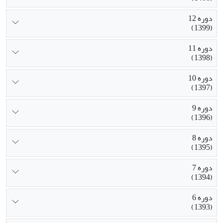
دوره 12
(1399)
دوره 11
(1398)
دوره 10
(1397)
دوره 9
(1396)
دوره 8
(1395)
دوره 7
(1394)
دوره 6
(1393)