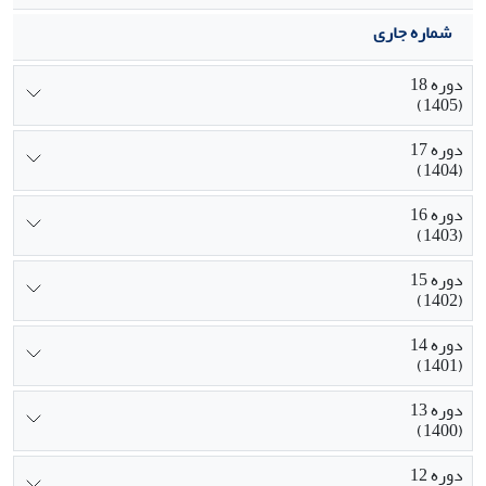
شماره جاری
دوره 18
(1405)
دوره 17
(1404)
دوره 16
(1403)
دوره 15
(1402)
دوره 14
(1401)
دوره 13
(1400)
دوره 12