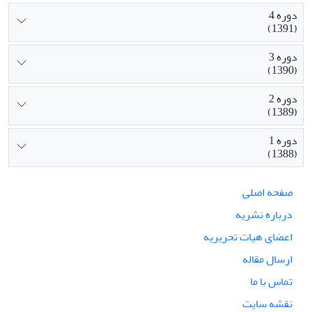
دوره 4
(1391)
دوره 3
(1390)
دوره 2
(1389)
دوره 1
(1388)
صفحه اصلی
درباره نشریه
اعضای هیات تحریریه
ارسال مقاله
تماس با ما
نقشه سایت