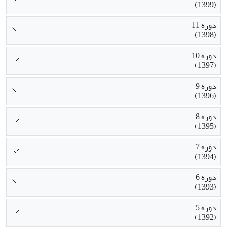
(1399)
دوره 11
(1398)
دوره 10
(1397)
دوره 9
(1396)
دوره 8
(1395)
دوره 7
(1394)
دوره 6
(1393)
دوره 5
(1392)