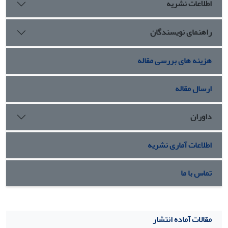
اطلاعات نشریه
راهنمای نویسندگان
هزینه های بررسی مقاله
ارسال مقاله
داوران
اطلاعات آماری نشریه
تماس با ما
مقالات آماده انتشار