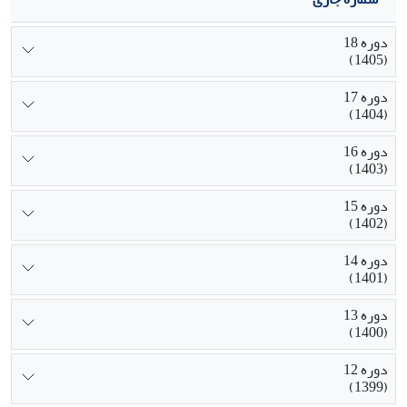
دوره 18
(1405)
دوره 17
(1404)
دوره 16
(1403)
دوره 15
(1402)
دوره 14
(1401)
دوره 13
(1400)
دوره 12
(1399)