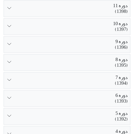
دوره 11
(1398)
دوره 10
(1397)
دوره 9
(1396)
دوره 8
(1395)
دوره 7
(1394)
دوره 6
(1393)
دوره 5
(1392)
دوره 4