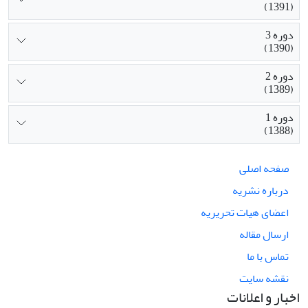
(1391)
دوره 3
(1390)
دوره 2
(1389)
دوره 1
(1388)
صفحه اصلی
درباره نشریه
اعضای هیات تحریریه
ارسال مقاله
تماس با ما
نقشه سایت
اخبار و اعلانات