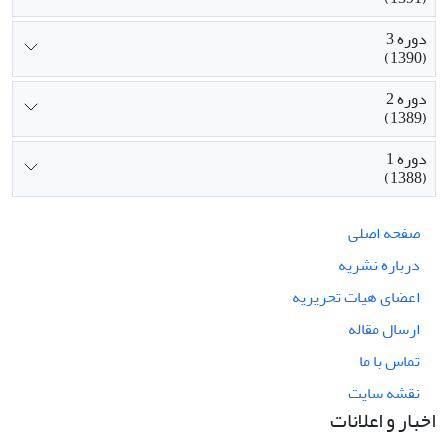
دوره 3
(1390)
دوره 2
(1389)
دوره 1
(1388)
صفحه اصلی
درباره نشریه
اعضای هیات تحریریه
ارسال مقاله
تماس با ما
نقشه سایت
اخبار و اعلانات