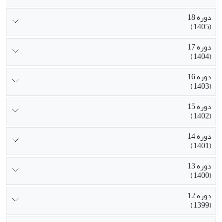
دوره 18
(1405)
دوره 17
(1404)
دوره 16
(1403)
دوره 15
(1402)
دوره 14
(1401)
دوره 13
(1400)
دوره 12
(1399)