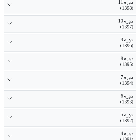
دوره 11
(1398)
دوره 10
(1397)
دوره 9
(1396)
دوره 8
(1395)
دوره 7
(1394)
دوره 6
(1393)
دوره 5
(1392)
دوره 4
(1391)