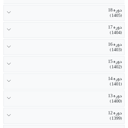
دوره 18
(1405)
دوره 17
(1404)
دوره 16
(1403)
دوره 15
(1402)
دوره 14
(1401)
دوره 13
(1400)
دوره 12
(1399)