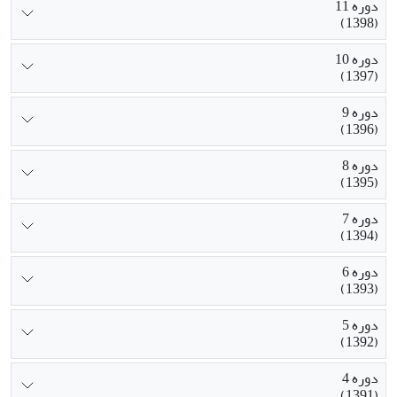
دوره 11
(1398)
دوره 10
(1397)
دوره 9
(1396)
دوره 8
(1395)
دوره 7
(1394)
دوره 6
(1393)
دوره 5
(1392)
دوره 4
(1391)