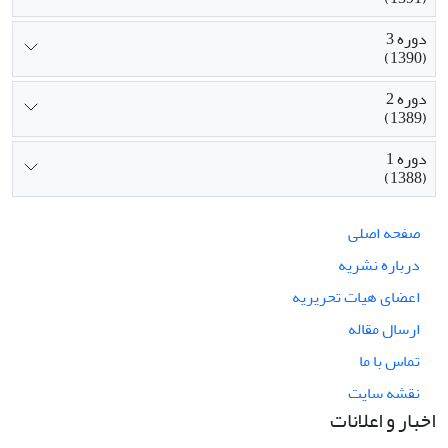
دوره 3
(1390)
دوره 2
(1389)
دوره 1
(1388)
صفحه اصلی
درباره نشریه
اعضای هیات تحریریه
ارسال مقاله
تماس با ما
نقشه سایت
اخبار و اعلانات