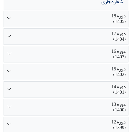
شماره جاری
دوره 18
(1405)
دوره 17
(1404)
دوره 16
(1403)
دوره 15
(1402)
دوره 14
(1401)
دوره 13
(1400)
دوره 12
(1399)