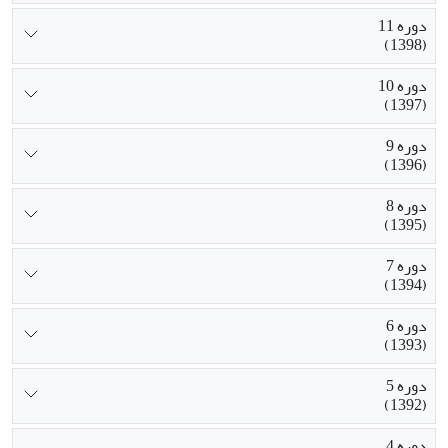
دوره 11
(1398)
دوره 10
(1397)
دوره 9
(1396)
دوره 8
(1395)
دوره 7
(1394)
دوره 6
(1393)
دوره 5
(1392)
دوره 4