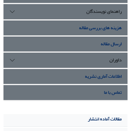
اهداف گروه طالبان و حتی مانعی اضافی برای دستیابی به آن‌ها
راهنمای نویسندگان
تلقی می‌شود.
هزینه های بررسی مقاله
ارسال مقاله
داوران
اطلاعات آماری نشریه
تماس با ما
مقالات آماده انتشار