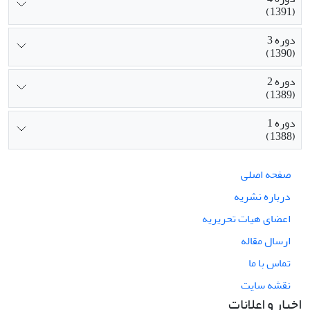
(1391)
دوره 3
(1390)
دوره 2
(1389)
دوره 1
(1388)
صفحه اصلی
درباره نشریه
اعضای هیات تحریریه
ارسال مقاله
تماس با ما
نقشه سایت
اخبار و اعلانات