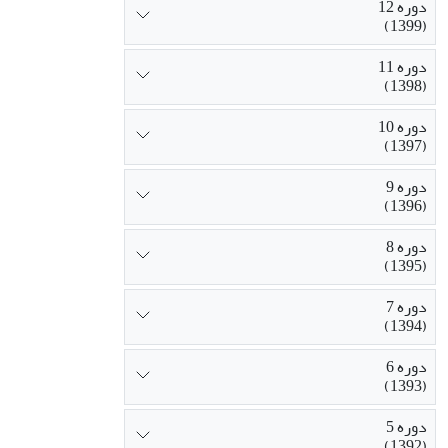
دوره 12
(1399)
دوره 11
(1398)
دوره 10
(1397)
دوره 9
(1396)
دوره 8
(1395)
دوره 7
(1394)
دوره 6
(1393)
دوره 5
(1392)