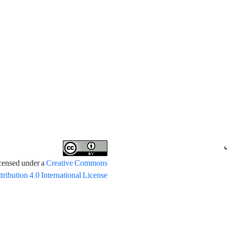
icensed under a
Creative Commons
tribution 4.0 International License