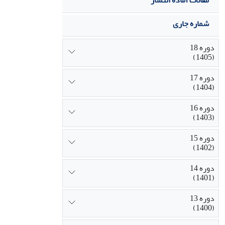
مقالات آماده انتشار
شماره جاری
دوره 18
(1405)
دوره 17
(1404)
دوره 16
(1403)
دوره 15
(1402)
دوره 14
(1401)
دوره 13
(1400)