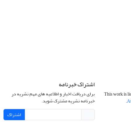
اشتراک خبرنامه
برای دریافت اخبار و اطلاعیه های مهم نشریه در
This work is l
خبرنامه نشریه مشترک شوید.
.
At
اشتراک