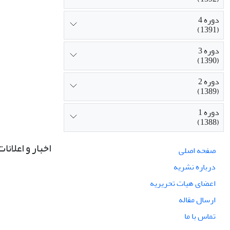
دوره 4
(1391)
دوره 3
(1390)
دوره 2
(1389)
دوره 1
(1388)
اخبار و اعلانات
صفحه اصلی
درباره نشریه
اعضای هیات تحریریه
ارسال مقاله
تماس با ما