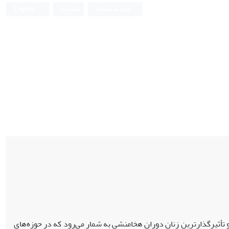
ورود به سامانه
ثبت نام
English
تأثیرگذارترین زنان دوران هخامنشی به شمار می‌رود که در حوزه‌های